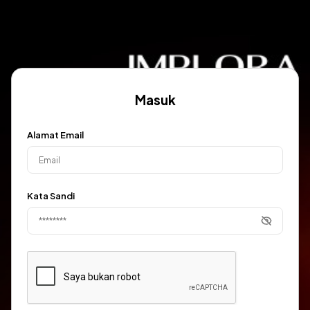
Masuk
Alamat Email
Kata Sandi