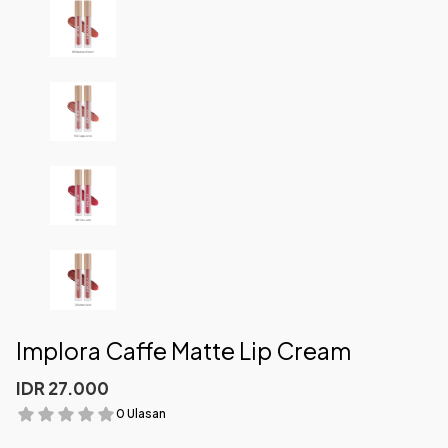
Implora Caffe Matte Lip Cream
IDR 27.000
0 Ulasan