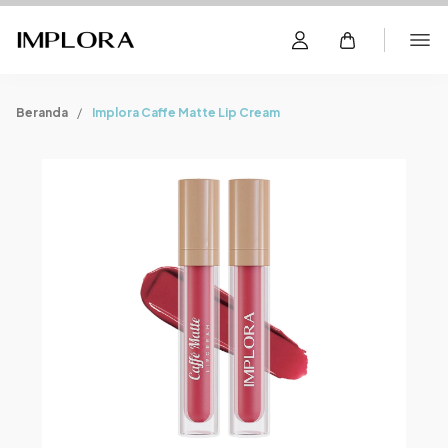
Beranda
Implora Caffe Matte Lip Cream