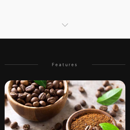
Features