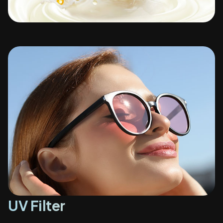
UV Filter