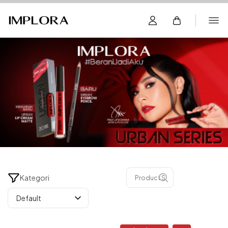
Kategori