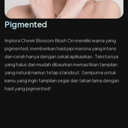
Pigmented
Implora Cheek Blossom Blush On memiliki warna yang
pigmented, memberikan hasil pipi merona yang intens
dan cerah hanya dengan sekali aplikasikan. Teksturnya
yang halus dan mudah dibaurkan memastikan tampilan
yang natural namun tetap standout. Sempurna untuk
kamu yang ingin tampilan segar dan tahan lama dengan
hasil yang pigmented!