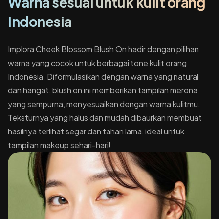
Warna sesuai untuk kulit orang
Indonesia
Implora Cheek Blossom Blush On hadir dengan pilihan
warna yang cocok untuk berbagai tone kulit orang
Indonesia. Diformulasikan dengan warna yang natural
dan hangat, blush on ini memberikan tampilan merona
yang sempurna, menyesuaikan dengan warna kulitmu.
Teksturnya yang halus dan mudah dibaurkan membuat
hasilnya terlihat segar dan tahan lama, ideal untuk
tampilan makeup sehari-hari!