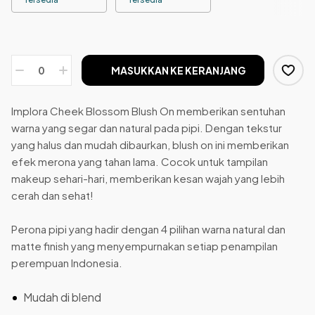
MASUKKAN KE KERANJANG
Implora Cheek Blossom Blush On memberikan sentuhan
warna yang segar dan natural pada pipi. Dengan tekstur
yang halus dan mudah dibaurkan, blush on ini memberikan
efek merona yang tahan lama. Cocok untuk tampilan
makeup sehari-hari, memberikan kesan wajah yang lebih
cerah dan sehat!
Perona pipi yang hadir dengan 4 pilihan warna natural dan
matte finish yang menyempurnakan setiap penampilan
perempuan Indonesia.
Mudah di blend