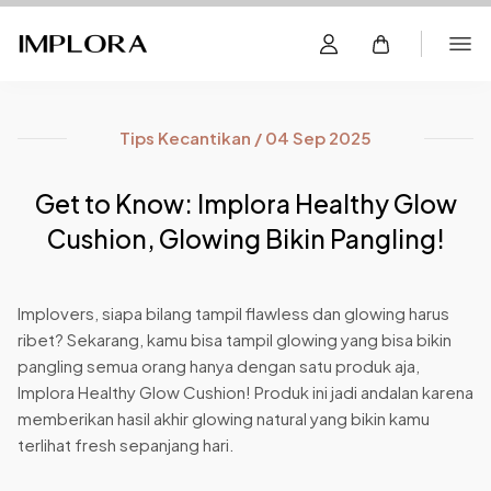
Tips Kecantikan / 04 Sep 2025
Get to Know: Implora Healthy Glow
Cushion, Glowing Bikin Pangling!
Implovers, siapa bilang tampil flawless dan glowing harus
ribet? Sekarang, kamu bisa tampil glowing yang bisa bikin
pangling semua orang hanya dengan satu produk aja,
Implora Healthy Glow Cushion! Produk ini jadi andalan karena
memberikan hasil akhir glowing natural yang bikin kamu
terlihat fresh sepanjang hari.