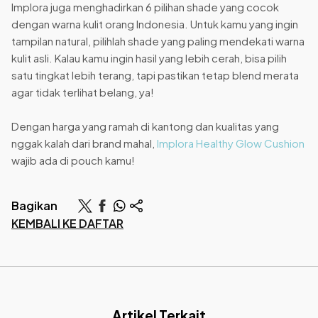
Implora juga menghadirkan 6 pilihan shade yang cocok
dengan warna kulit orang Indonesia. Untuk kamu yang ingin
tampilan natural, pilihlah shade yang paling mendekati warna
kulit asli. Kalau kamu ingin hasil yang lebih cerah, bisa pilih
satu tingkat lebih terang, tapi pastikan tetap blend merata
agar tidak terlihat belang, ya!
Dengan harga yang ramah di kantong dan kualitas yang
nggak kalah dari brand mahal,
Implora Healthy Glow Cushion
wajib ada di pouch kamu!
Bagikan
KEMBALI KE DAFTAR
Artikel Terkait