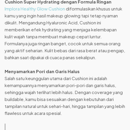
Cushion Super Hydrating dengan Formula Ringan
Implora Healthy Glow Cushion
diformulasikan khusus untuk
kamu yang ingin hasil makeup glowing tapi tetap nyaman
dikulit. Mengandung Hyaluronic Acid, Cushion ini
memberikan efek hydrating yang menjaga kelembapan
kulit wajah tanpa membuat makeup cepat luntur.
Formulanya juga ringan banget, cocok untuk semua orang
yang aktif seharian. Kulit bebas dari rasa berat atau pengap,
bahkan saat dipakai di cuaca panas sekalipun.
Menyamarkan Pori dan Garis Halus
Salah satu keunggulan utama dari Cushion ini adalah
kemampuannya menyamarkan pori-pori dan garis halus,
sehingga wajah terlihat lebih halus. Dengan coverage yang
buildable, kamu bisa sesuaikan dengan kebutuhan dari
tampilan natural untuk sehari-hari, hingga tampilan yang lebih
flawless untuk acara spesial.