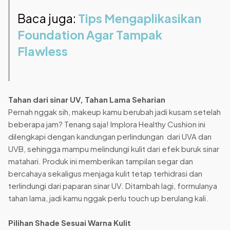
Baca juga:
Tips Mengaplikasikan
Foundation Agar Tampak
Flawless
Tahan dari sinar UV, Tahan Lama Seharian
Pernah nggak sih, makeup kamu berubah jadi kusam setelah
beberapa jam? Tenang saja! Implora Healthy Cushion ini
dilengkapi dengan kandungan perlindungan dari UVA dan
UVB, sehingga mampu melindungi kulit dari efek buruk sinar
matahari. Produk ini memberikan tampilan segar dan
bercahaya sekaligus menjaga kulit tetap terhidrasi dan
terlindungi dari paparan sinar UV. Ditambah lagi, formulanya
tahan lama, jadi kamu nggak perlu touch up berulang kali.
Pilihan Shade Sesuai Warna Kulit