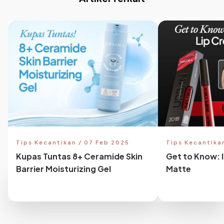
Tips Kecantikan / 07 Feb 2025
Tips Kecantika
Kupas Tuntas 8+ Ceramide Skin
Get to Know: 
Barrier Moisturizing Gel
Matte