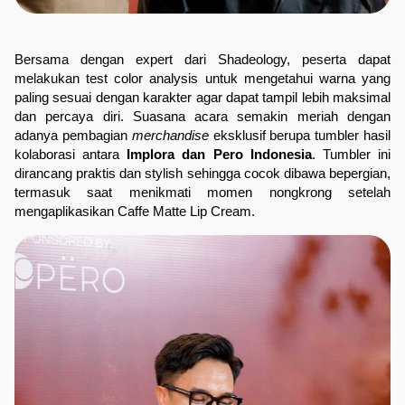
Bersama dengan expert dari Shadeology, peserta dapat 
melakukan test color analysis untuk mengetahui warna yang 
paling sesuai dengan karakter agar dapat tampil lebih maksimal 
dan percaya diri. Suasana acara semakin meriah dengan 
adanya pembagian 
merchandise
 eksklusif berupa tumbler hasil 
kolaborasi antara 
Implora dan Pero Indonesia
. Tumbler ini 
dirancang praktis dan stylish sehingga cocok dibawa bepergian, 
termasuk saat menikmati momen nongkrong setelah 
mengaplikasikan Caffe Matte Lip Cream.