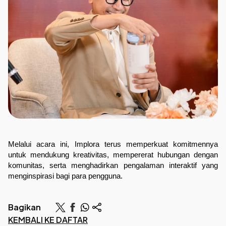
Melalui acara ini, Implora terus memperkuat komitmennya 
untuk mendukung kreativitas, mempererat hubungan dengan 
komunitas, serta menghadirkan pengalaman interaktif yang 
menginspirasi bagi para pengguna.
Bagikan
KEMBALI KE DAFTAR