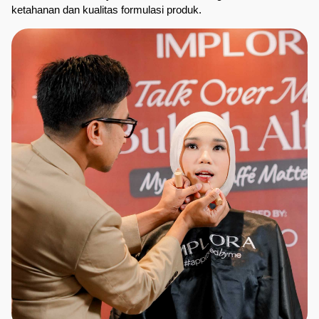
ketahanan dan kualitas formulasi produk.