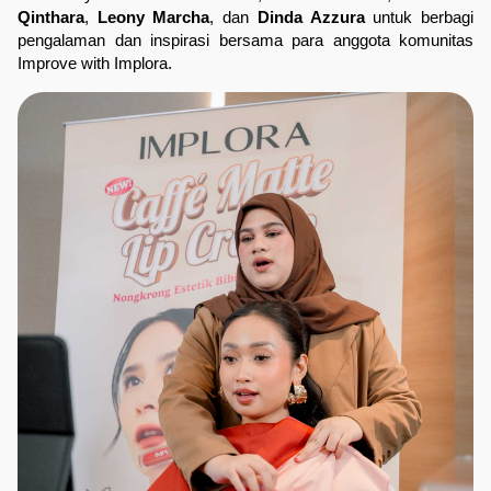
Qinthara
, 
Leony Marcha
, dan 
Dinda Azzura
 untuk berbagi 
pengalaman dan inspirasi bersama para anggota komunitas 
Improve with Implora.