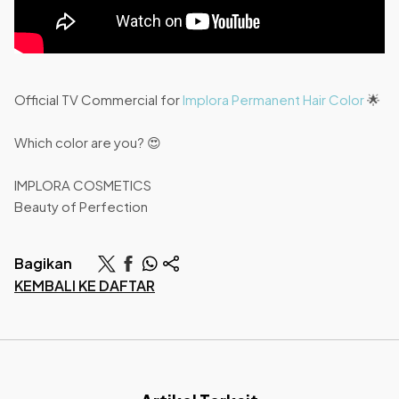
Official TV Commercial for
Implora Permanent Hair Color
🌟
Which color are you? 😍
IMPLORA COSMETICS
Beauty of Perfection
Bagikan
KEMBALI KE DAFTAR