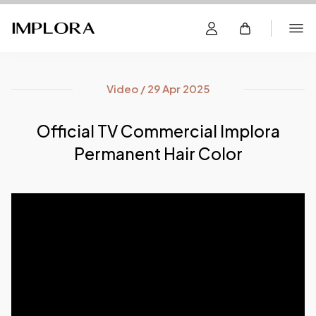
Video / 29 Apr 2025
Official TV Commercial Implora
Permanent Hair Color