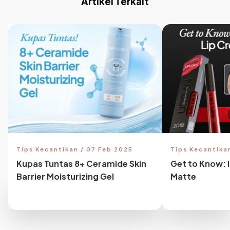
Artikel Terkait
Tips Kecantikan / 07 Feb 2025
Tips Kecantika
Kupas Tuntas 8+ Ceramide Skin
Get to Know: 
Barrier Moisturizing Gel
Matte