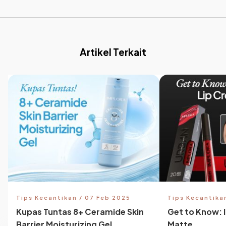
Artikel Terkait
Tips Kecantikan / 07 Feb 2025
Tips Kecantika
Kupas Tuntas 8+ Ceramide Skin
Get to Know: 
Barrier Moisturizing Gel
Matte