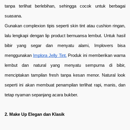
tanpa terlihat berlebihan, sehingga cocok untuk berbagai 
suasana.
Gunakan complexion tipis seperti skin tint atau cushion ringan, 
lalu lengkapi dengan lip product bernuansa lembut. Untuk hasil 
bibir yang segar dan menyatu alami, Implovers bisa 
menggunakan 
Implora Jelly Tint.
 Produk ini memberikan warna 
lembut dan natural yang menyatu sempurna di bibir, 
menciptakan tampilan fresh tanpa kesan menor. Natural look 
seperti ini akan membuat penampilan terlihat rapi, manis, dan 
tetap nyaman sepanjang acara bukber.
2. Make Up Elegan dan Klasik