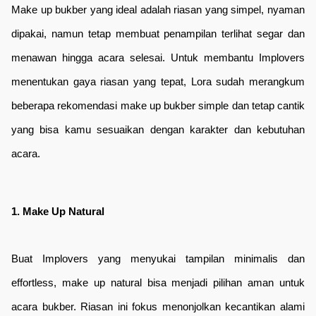
Make up bukber yang ideal adalah riasan yang simpel, nyaman 
dipakai, namun tetap membuat penampilan terlihat segar dan 
menawan hingga acara selesai. Untuk membantu Implovers 
menentukan gaya riasan yang tepat, Lora sudah merangkum 
beberapa rekomendasi make up bukber simple dan tetap cantik 
yang bisa kamu sesuaikan dengan karakter dan kebutuhan 
acara.
1. Make Up Natural
Buat Implovers yang menyukai tampilan minimalis dan 
effortless, make up natural bisa menjadi pilihan aman untuk 
acara bukber. Riasan ini fokus menonjolkan kecantikan alami 