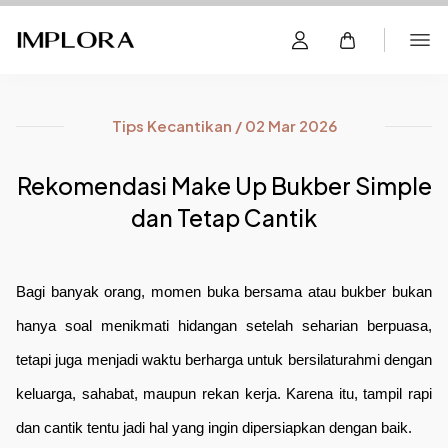
Tips Kecantikan / 02 Mar 2026
Rekomendasi Make Up Bukber Simple
dan Tetap Cantik
Bagi banyak orang, momen buka bersama atau bukber bukan 
hanya soal menikmati hidangan setelah seharian berpuasa, 
tetapi juga menjadi waktu berharga untuk bersilaturahmi dengan 
keluarga, sahabat, maupun rekan kerja. Karena itu, tampil rapi 
dan cantik tentu jadi hal yang ingin dipersiapkan dengan baik.