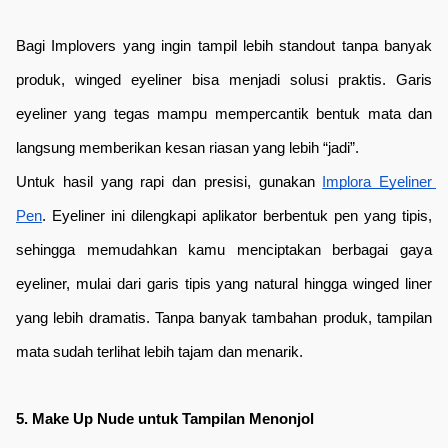
Bagi Implovers yang ingin tampil lebih standout tanpa banyak 
produk, winged eyeliner bisa menjadi solusi praktis. Garis 
eyeliner yang tegas mampu mempercantik bentuk mata dan 
langsung memberikan kesan riasan yang lebih “jadi”.
Untuk hasil yang rapi dan presisi, gunakan 
Implora Eyeliner 
Pen
. Eyeliner ini dilengkapi aplikator berbentuk pen yang tipis, 
sehingga memudahkan kamu menciptakan berbagai gaya 
eyeliner, mulai dari garis tipis yang natural hingga winged liner 
yang lebih dramatis. Tanpa banyak tambahan produk, tampilan 
mata sudah terlihat lebih tajam dan menarik.
5. Make Up Nude untuk Tampilan Menonjol