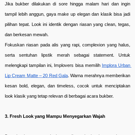
Jika bukber dilakukan di sore hingga malam hari dan ingin 
tampil lebih anggun, gaya make up elegan dan klasik bisa jadi 
pilihan tepat. Look ini identik dengan riasan yang clean, tegas, 
dan berkesan mewah.
Fokuskan riasan pada alis yang rapi, complexion yang halus, 
serta sentuhan lipstik merah sebagai statement. Untuk 
melengkapi tampilan ini, Implovers bisa memilih 
Implora Urban 
Lip Cream Matte – 20 Red Gala
. Warna merahnya memberikan 
kesan bold, elegan, dan timeless, cocok untuk menciptakan 
look klasik yang tetap relevan di berbagai acara bukber.
3. Fresh Look yang Mampu Menyegarkan Wajah