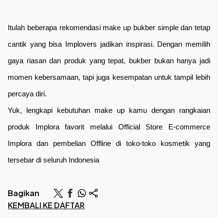
Itulah beberapa rekomendasi make up bukber simple dan tetap 
cantik yang bisa Implovers jadikan inspirasi. Dengan memilih 
gaya riasan dan produk yang tepat, bukber bukan hanya jadi 
momen kebersamaan, tapi juga kesempatan untuk tampil lebih 
percaya diri.
Yuk, lengkapi kebutuhan make up kamu dengan rangkaian 
produk Implora favorit melalui Official Store E-commerce 
Implora dan pembelian Offline di toko-toko kosmetik yang 
tersebar di seluruh Indonesia
Bagikan
KEMBALI KE DAFTAR