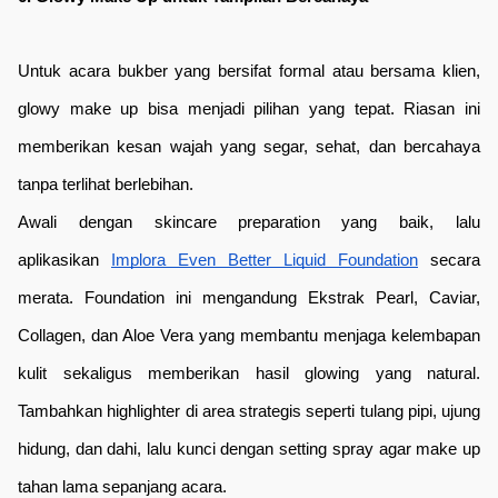
Untuk acara bukber yang bersifat formal atau bersama klien, 
glowy make up bisa menjadi pilihan yang tepat. Riasan ini 
memberikan kesan wajah yang segar, sehat, dan bercahaya 
tanpa terlihat berlebihan.
Awali dengan skincare preparation yang baik, lalu 
aplikasikan 
Implora Even Better Liquid Foundation
 secara 
merata. Foundation ini mengandung Ekstrak Pearl, Caviar, 
Collagen, dan Aloe Vera yang membantu menjaga kelembapan 
kulit sekaligus memberikan hasil glowing yang natural. 
Tambahkan highlighter di area strategis seperti tulang pipi, ujung 
hidung, dan dahi, lalu kunci dengan setting spray agar make up 
tahan lama sepanjang acara.