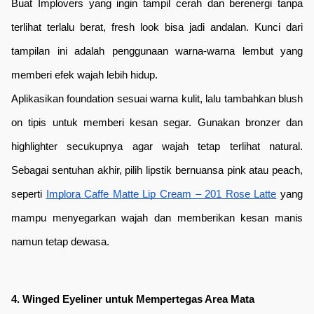
Buat Implovers yang ingin tampil cerah dan berenergi tanpa 
terlihat terlalu berat, fresh look bisa jadi andalan. Kunci dari 
tampilan ini adalah penggunaan warna-warna lembut yang 
memberi efek wajah lebih hidup.
Aplikasikan foundation sesuai warna kulit, lalu tambahkan blush 
on tipis untuk memberi kesan segar. Gunakan bronzer dan 
highlighter secukupnya agar wajah tetap terlihat natural. 
Sebagai sentuhan akhir, pilih lipstik bernuansa pink atau peach, 
seperti 
Implora Caffe Matte Lip Cream – 201 Rose Latte
 yang 
mampu menyegarkan wajah dan memberikan kesan manis 
namun tetap dewasa.
4. Winged Eyeliner untuk Mempertegas Area Mata