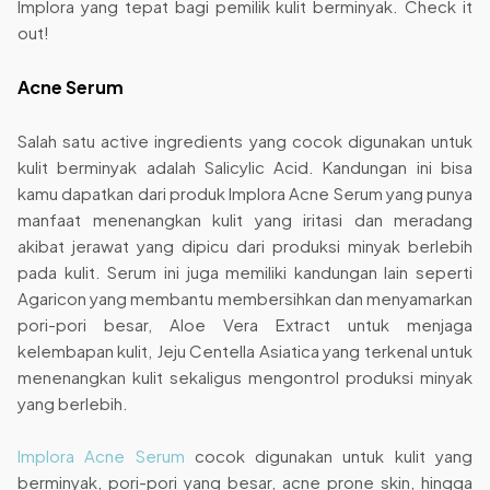
Implora yang tepat bagi pemilik kulit berminyak. Check it
out!
Acne Serum
Salah satu active ingredients yang cocok digunakan untuk
kulit berminyak adalah Salicylic Acid. Kandungan ini bisa
kamu dapatkan dari produk Implora Acne Serum yang punya
manfaat menenangkan kulit yang iritasi dan meradang
akibat jerawat yang dipicu dari produksi minyak berlebih
pada kulit. Serum ini juga memiliki kandungan lain seperti
Agaricon yang membantu membersihkan dan menyamarkan
pori-pori besar, Aloe Vera Extract untuk menjaga
kelembapan kulit, Jeju Centella Asiatica yang terkenal untuk
menenangkan kulit sekaligus mengontrol produksi minyak
yang berlebih.
Implora Acne Serum
cocok digunakan untuk kulit yang
berminyak, pori-pori yang besar, acne prone skin, hingga