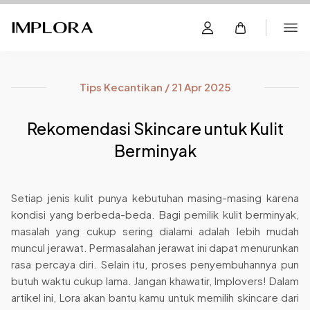
Tips Kecantikan / 21 Apr 2025
Rekomendasi Skincare untuk Kulit
Berminyak
Setiap jenis kulit punya kebutuhan masing-masing karena
kondisi yang berbeda-beda. Bagi pemilik kulit berminyak,
masalah yang cukup sering dialami adalah lebih mudah
muncul jerawat. Permasalahan jerawat ini dapat menurunkan
rasa percaya diri. Selain itu, proses penyembuhannya pun
butuh waktu cukup lama. Jangan khawatir, Implovers! Dalam
artikel ini, Lora akan bantu kamu untuk memilih skincare dari