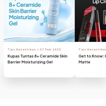
Tips Kecantikan / 07 Feb 2025
Tips Kecantika
Kupas Tuntas 8+ Ceramide Skin
Get to Know: 
Barrier Moisturizing Gel
Matte