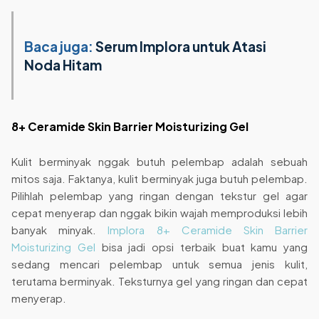
Baca juga:
Serum Implora untuk Atasi
Noda Hitam
8+ Ceramide Skin Barrier Moisturizing Gel
Kulit berminyak nggak butuh pelembap adalah sebuah
mitos saja. Faktanya, kulit berminyak juga butuh pelembap.
Pilihlah pelembap yang ringan dengan tekstur gel agar
cepat menyerap dan nggak bikin wajah memproduksi lebih
banyak minyak.
Implora 8+ Ceramide Skin Barrier
Moisturizing Gel
bisa jadi opsi terbaik buat kamu yang
sedang mencari pelembap untuk semua jenis kulit,
terutama berminyak. Teksturnya gel yang ringan dan cepat
menyerap.