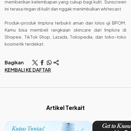
memberikan kelembapan yang cukup bagi kulit. Sunscreen
ini terasa ringan di kulit dan nggak menimbulkan whitecast.
Produk-produk Implora terbukti aman dan lolos uji BPOM.
Kamu bisa membeli rangkaian skincare dari Implora di
Shopee, TikTok Shop, Lazada, Tokopedia, dan toko-toko
kosmetik terdekat.
Bagikan
KEMBALI KE DAFTAR
Artikel Terkait