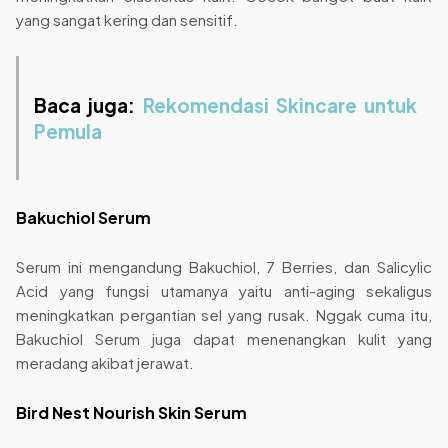
yang sangat kering dan sensitif.
Baca juga:
Rekomendasi Skincare untuk
Pemula
Bakuchiol Serum
Serum ini mengandung Bakuchiol, 7 Berries, dan Salicylic
Acid yang fungsi utamanya yaitu anti-aging sekaligus
meningkatkan pergantian sel yang rusak. Nggak cuma itu,
Bakuchiol Serum juga dapat menenangkan kulit yang
meradang akibat jerawat.
Bird Nest Nourish Skin Serum