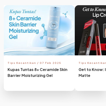
Tips Kecantikan / 07 Feb 2025
Tips Kecantika
Kupas Tuntas 8+ Ceramide Skin
Get to Know: 
Barrier Moisturizing Gel
Matte