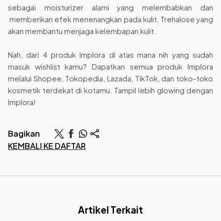
sebagai moisturizer alami yang melembabkan dan
memberikan efek menenangkan pada kulit, Trehalose yang
akan membantu menjaga kelembapan kulit.
Nah, dari 4 produk Implora di atas mana nih yang sudah
masuk wishlist kamu? Dapatkan semua produk Implora
melalui Shopee, Tokopedia, Lazada, TikTok, dan toko-toko
kosmetik terdekat di kotamu. Tampil lebih glowing dengan
Implora!
Bagikan
KEMBALI KE DAFTAR
Artikel Terkait