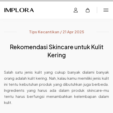
Tips Kecantikan / 21 Apr 2025
Rekomendasi Skincare untuk Kulit
Kering
Salah satu jenis kulit yang cukup banyak dialami banyak
orang adalah kulit kering. Nah, kalau kamu memiliki jenis kulit
ini tentu kebutuhan produk yang dibutuhkan juga berbeda.
Ingredients yang harus ada dalam produk skincare-mu
tentu harus berfungsi menambahkan kelembapan dalam
kulit.