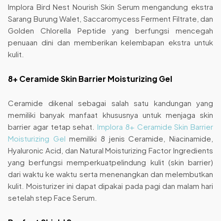
Implora Bird Nest Nourish Skin Serum mengandung ekstra
Sarang Burung Walet, Saccaromycess Ferment Filtrate, dan
Golden Chlorella Peptide yang berfungsi mencegah
penuaan dini dan memberikan kelembapan ekstra untuk
kulit.
8+ Ceramide Skin Barrier Moisturizing Gel
Ceramide dikenal sebagai salah satu kandungan yang
memiliki banyak manfaat khususnya untuk menjaga skin
barrier agar tetap sehat.
Implora 8+ Ceramide Skin Barrier
Moisturizing Gel
memiliki 8 jenis Ceramide, Niacinamide,
Hyaluronic Acid, dan Natural Moisturizing Factor Ingredients
yang berfungsi memperkuatpelindung kulit (skin barrier)
dari waktu ke waktu serta menenangkan dan melembutkan
kulit. Moisturizer ini dapat dipakai pada pagi dan malam hari
setelah step Face Serum.