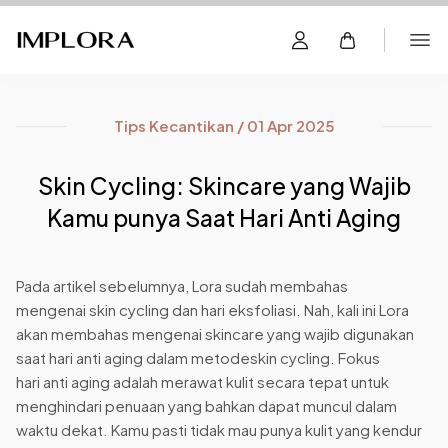
Tips Kecantikan / 01 Apr 2025
Skin Cycling: Skincare yang Wajib
Kamu punya Saat Hari Anti Aging
Pada artikel sebelumnya, Lora sudah membahas
mengenai skin cycling dan hari eksfoliasi. Nah, kali ini Lora
akan membahas mengenai skincare yang wajib digunakan
saat hari anti aging dalam metodeskin cycling. Fokus
hari anti aging adalah merawat kulit secara tepat untuk
menghindari penuaan yang bahkan dapat muncul dalam
waktu dekat. Kamu pasti tidak mau punya kulit yang kendur