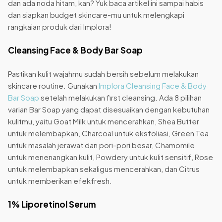
dan ada noda hitam, kan? Yuk baca artikel ini sampai habis
dan siapkan budget skincare-mu untuk melengkapi
rangkaian produk dari Implora!
Cleansing Face & Body Bar Soap
Pastikan kulit wajahmu sudah bersih sebelum melakukan
skincare routine. Gunakan
Implora Cleansing Face & Body
Bar Soap
setelah melakukan first cleansing. Ada 8 pilihan
varian Bar Soap yang dapat disesuaikan dengan kebutuhan
kulitmu, yaitu Goat Milk untuk mencerahkan, Shea Butter
untuk melembapkan, Charcoal untuk eksfoliasi, Green Tea
untuk masalah jerawat dan pori-pori besar, Chamomile
untuk menenangkan kulit, Powdery untuk kulit sensitif, Rose
untuk melembapkan sekaligus mencerahkan, dan Citrus
untuk memberikan efekfresh.
1% Liporetinol Serum