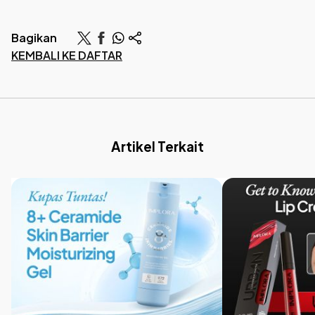
Bagikan
KEMBALI KE DAFTAR
Artikel Terkait