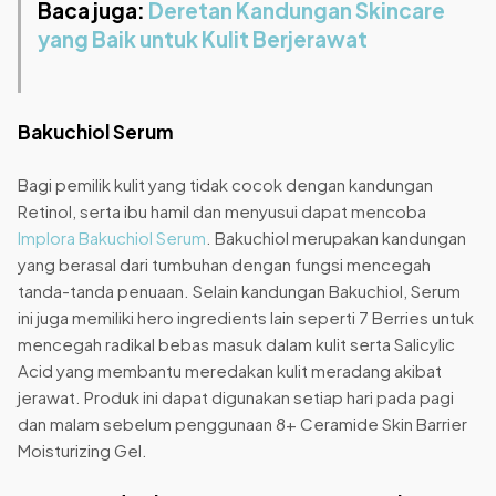
Baca juga:
Deretan Kandungan Skincare
yang Baik untuk Kulit Berjerawat
Bakuchiol Serum
Bagi pemilik kulit yang tidak cocok dengan kandungan
Retinol, serta ibu hamil dan menyusui dapat mencoba
Implora Bakuchiol Serum
. Bakuchiol merupakan kandungan
yang berasal dari tumbuhan dengan fungsi mencegah
tanda-tanda penuaan. Selain kandungan Bakuchiol, Serum
ini juga memiliki hero ingredients lain seperti 7 Berries untuk
mencegah radikal bebas masuk dalam kulit serta Salicylic
Acid yang membantu meredakan kulit meradang akibat
jerawat. Produk ini dapat digunakan setiap hari pada pagi
dan malam sebelum penggunaan 8+ Ceramide Skin Barrier
Moisturizing Gel.