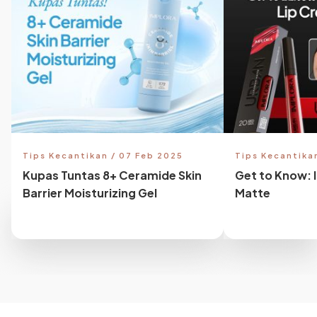
Tips Kecantikan / 07 Feb 2025
Tips Kecantika
Kupas Tuntas 8+ Ceramide Skin
Get to Know: 
Barrier Moisturizing Gel
Matte