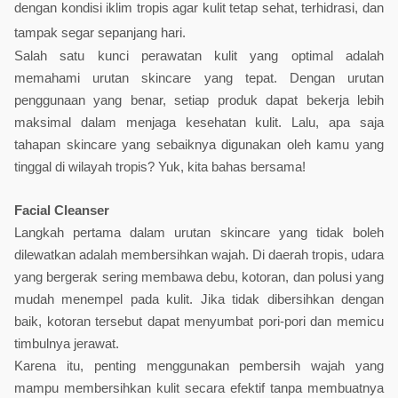
dengan kondisi iklim tropis agar kulit tetap sehat, terhidrasi, dan 
tampak segar sepanjang hari.
Salah satu kunci perawatan kulit yang optimal adalah 
memahami urutan skincare yang tepat. Dengan urutan 
penggunaan yang benar, setiap produk dapat bekerja lebih 
maksimal dalam menjaga kesehatan kulit. Lalu, apa saja 
tahapan skincare yang sebaiknya digunakan oleh kamu yang 
tinggal di wilayah tropis? Yuk, kita bahas bersama!
Facial Cleanser
Langkah pertama dalam urutan skincare yang tidak boleh 
dilewatkan adalah membersihkan wajah. Di daerah tropis, udara 
yang bergerak sering membawa debu, kotoran, dan polusi yang 
mudah menempel pada kulit. Jika tidak dibersihkan dengan 
baik, kotoran tersebut dapat menyumbat pori-pori dan memicu 
timbulnya jerawat.
Karena itu, penting menggunakan pembersih wajah yang 
mampu membersihkan kulit secara efektif tanpa membuatnya 