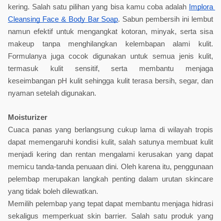
kering. Salah satu pilihan yang bisa kamu coba adalah 
Implora 
Cleansing Face & Body Bar Soap
. Sabun pembersih ini lembut 
namun efektif untuk mengangkat kotoran, minyak, serta sisa 
makeup tanpa menghilangkan kelembapan alami kulit. 
Formulanya juga cocok digunakan untuk semua jenis kulit, 
termasuk kulit sensitif, serta membantu menjaga 
keseimbangan pH kulit sehingga kulit terasa bersih, segar, dan 
nyaman setelah digunakan.
Moisturizer
Cuaca panas yang berlangsung cukup lama di wilayah tropis 
dapat memengaruhi kondisi kulit, salah satunya membuat kulit 
menjadi kering dan rentan mengalami kerusakan yang dapat 
memicu tanda-tanda penuaan dini. Oleh karena itu, penggunaan 
pelembap merupakan langkah penting dalam urutan skincare 
yang tidak boleh dilewatkan.
Memilih pelembap yang tepat dapat membantu menjaga hidrasi 
sekaligus memperkuat skin barrier. Salah satu produk yang 