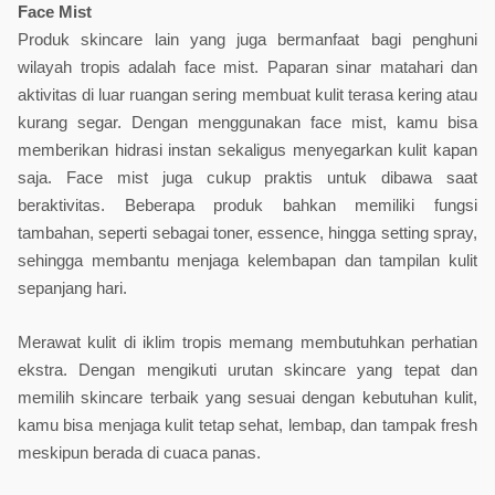
Face Mist
Produk skincare lain yang juga bermanfaat bagi penghuni 
wilayah tropis adalah face mist. Paparan sinar matahari dan 
aktivitas di luar ruangan sering membuat kulit terasa kering atau 
kurang segar. Dengan menggunakan face mist, kamu bisa 
memberikan hidrasi instan sekaligus menyegarkan kulit kapan 
saja. Face mist juga cukup praktis untuk dibawa saat 
beraktivitas. Beberapa produk bahkan memiliki fungsi 
tambahan, seperti sebagai toner, essence, hingga setting spray, 
sehingga membantu menjaga kelembapan dan tampilan kulit 
sepanjang hari.
Merawat kulit di iklim tropis memang membutuhkan perhatian 
ekstra. Dengan mengikuti urutan skincare yang tepat dan 
memilih skincare terbaik yang sesuai dengan kebutuhan kulit, 
kamu bisa menjaga kulit tetap sehat, lembap, dan tampak fresh 
meskipun berada di cuaca panas.