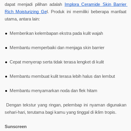
dapat menjadi pilihan adalah 
Implora Ceramide Skin Barrier 
Rich Moisturizing Ge
l. Produk ini memiliki beberapa manfaat 
utama, antara lain:
Memberikan kelembapan ekstra pada kulit wajah
Membantu memperbaiki dan menjaga skin barrier
Cepat menyerap serta tidak terasa lengket di kulit
Membantu membuat kulit terasa lebih halus dan lembut
Membantu menyamarkan noda dan flek hitam
Dengan tekstur yang ringan, pelembap ini nyaman digunakan 
sehari-hari, terutama bagi kamu yang tinggal di iklim tropis.
Sunscreen