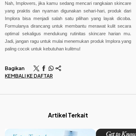
Nah, Implovers, jika kamu sedang mencari rangkaian skincare 
yang praktis dan nyaman digunakan sehari-hari, produk dari 
Implora bisa menjadi salah satu pilihan yang layak dicoba. 
Formulanya dirancang untuk membantu merawat kulit secara 
optimal sekaligus mendukung rutinitas skincare harian mu. 
Jadi, jangan ragu untuk mulai menemukan produk Implora yang 
paling cocok untuk kebutuhan kulitmu! 
Bagikan
KEMBALI KE DAFTAR
Artikel Terkait