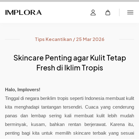
Tips Kecantikan / 25 Mar 2026
Skincare Penting agar Kulit Tetap
Fresh di Iklim Tropis
Halo, Implovers! 
Tinggal di negara beriklim tropis seperti Indonesia membuat kulit 
kita menghadapi tantangan tersendiri. Cuaca yang cenderung 
panas dan lembap sering kali membuat kulit lebih mudah 
berminyak, kusam, bahkan rentan berjerawat. Karena itu, 
penting bagi kita untuk memilih skincare terbaik yang sesuai 