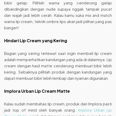
bibir gelap. Pilihlah warna yang cenderung gelap
dibandingkan dengan nude supaya nggak tampak pucat
dan wajah jadi lebih cerah. Kalau kamu suka mix and match
warna lip cream, teknik ombre lips akan jadi pilihan yang pas
banget!
Hindari Lip Cream yang Kering
Bagian yang sering terlewat saat ingin membeli lip cream
adalah memperhatikan kandungan yang ada di dalamnya. Lip
cream dengan hasil matte cenderung membuat bibir lebih
kering. Sebaiknya pilihlah produk dengan kandungan yang
dapat membuat bibir lebih lembap dan nyaman digunakan.
Implora Urban Lip Cream Matte
Kalau sudah membahas lip cream, produk dari Implora pasti
jadi top of mind oleh banyak orang.
Implora Urban Lip