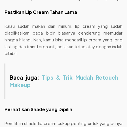
Pastikan Lip Cream Tahan Lama
Kalau sudah makan dan minum, lip cream yang sudah
diaplikasikan pada bibir biasanya cenderung memudar
hingga hilang. Nah, kamu bisa mencaril ip cream yang long
lasting dan transferproof, jadi akan tetap stay dengan indah
dibibir.
Baca juga:
Tips & Trik Mudah Retouch
Makeup
Perhatikan Shade yang Dipilih
Pemilihan shade lip cream cukup penting untuk yang punya