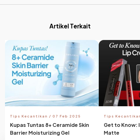
Artikel Terkait
Tips Kecantikan / 07 Feb 2025
Tips Kecantika
Kupas Tuntas 8+ Ceramide Skin
Get to Know: 
Barrier Moisturizing Gel
Matte