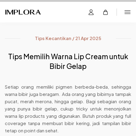
Tips Kecantikan / 21 Apr 2025
Tips Memilih Warna Lip Cream untuk
Bibir Gelap
Setiap orang memiliki pigmen berbeda-beda, sehingga
warna bibir juga beragam. Ada orang yang bibirnya tampak
pucat, merah merona, hingga gelap. Bagi sebagian orang
yang punya bibir gelap, cukup tricky untuk menonjolkan
warna lip products yang digunakan. Butuh produk yang full
coverage tanpa membuat bibir kering, jadi tampilan bibir
tetap on point dan sehat.