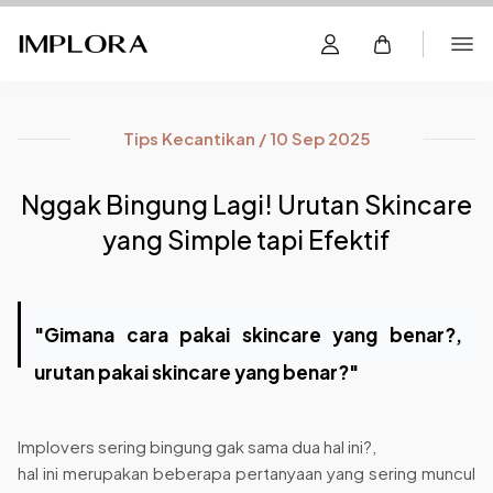
Tips Kecantikan / 10 Sep 2025
Nggak Bingung Lagi! Urutan Skincare
yang Simple tapi Efektif
"Gimana cara pakai skincare yang benar?,
urutan pakai skincare yang benar?"
Implovers sering bingung gak sama dua hal ini?,
hal ini merupakan beberapa pertanyaan yang sering muncul