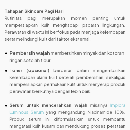
Tahapan Skincare Pagi Hari
Rutinitas pagi merupakan momen penting untuk
mempersiapkan kulit menghadapi paparan lingkungan.
Perawatan di waktu ini berfokus pada menjaga kelembapan
serta melindungi kulit dari faktor eksternal.
Pembersih wajah
membersihkan minyak dan kotoran
ringan setelah tidur.
Toner (opsional)
berperan dalam mengembalikan
kelembapan alami kulit setelah pembersihan, sekaligus
mempersiapkan permukaan kulit untuk menyerap produk
perawatan berikutnya dengan lebih baik.
Serum untuk mencerahkan wajah
misalnya
Implora
Luminous Serum
yang mengandung Niacinamide 10%.
Produk serum ini diformulasikan untuk membantu
mengatasi kulit kusam dan mendukung proses perataan