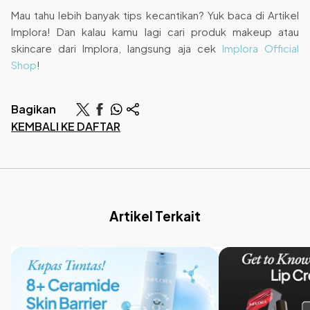
Mau tahu lebih banyak tips kecantikan? Yuk baca di Artikel
Implora! Dan kalau kamu lagi cari produk makeup atau
skincare dari Implora, langsung aja cek
Implora Official
Shop
!
Bagikan
KEMBALI KE DAFTAR
Artikel Terkait