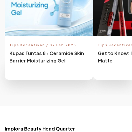
Tips Kecantikan / 07 Feb 2025
Tips Kecantika
Kupas Tuntas 8+ Ceramide Skin
Get to Know: 
Barrier Moisturizing Gel
Matte
Implora Beauty Head Quarter