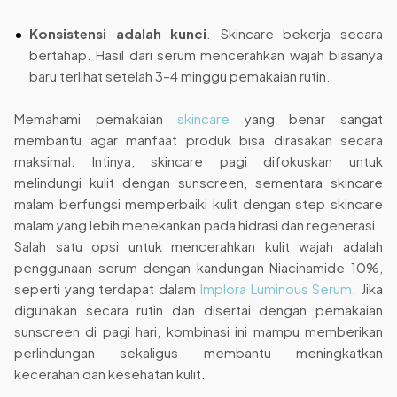
Konsistensi adalah kunci
. Skincare bekerja secara
bertahap. Hasil dari serum mencerahkan wajah biasanya
baru terlihat setelah 3–4 minggu pemakaian rutin.
Memahami pemakaian
skincare
yang benar sangat
membantu agar manfaat produk bisa dirasakan secara
maksimal. Intinya, skincare pagi difokuskan untuk
melindungi kulit dengan sunscreen, sementara skincare
malam berfungsi memperbaiki kulit dengan step skincare
malam yang lebih menekankan pada hidrasi dan regenerasi.
Salah satu opsi untuk mencerahkan kulit wajah adalah
penggunaan serum dengan kandungan Niacinamide 10%,
seperti yang terdapat dalam
Implora Luminous Serum
. Jika
digunakan secara rutin dan disertai dengan pemakaian
sunscreen di pagi hari, kombinasi ini mampu memberikan
perlindungan sekaligus membantu meningkatkan
kecerahan dan kesehatan kulit.