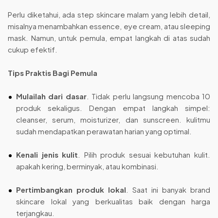
Perlu diketahui, ada step skincare malam yang lebih detail,
misalnya menambahkan essence, eye cream, atau sleeping
mask. Namun, untuk pemula, empat langkah di atas sudah
cukup efektif.
Tips Praktis Bagi Pemula
Mulailah dari dasar
. Tidak perlu langsung mencoba 10
produk sekaligus. Dengan empat langkah simpel:
cleanser, serum, moisturizer, dan sunscreen. kulitmu
sudah mendapatkan perawatan harian yang optimal.
Kenali jenis kulit
. Pilih produk sesuai kebutuhan kulit.
apakah kering, berminyak, atau kombinasi.
Pertimbangkan produk lokal
. Saat ini banyak brand
skincare lokal yang berkualitas baik dengan harga
terjangkau.