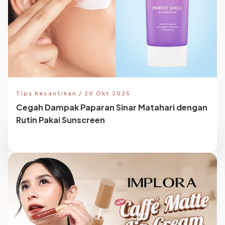
Tips Kecantikan / 20 Okt 2025
Cegah Dampak Paparan Sinar Matahari dengan
Rutin Pakai Sunscreen