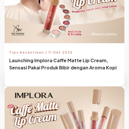
Tips Kecantikan / 11 Okt 2025
Launching Implora Caffe Matte Lip Cream,
Sensasi Pakai Produk Bibir dengan Aroma Kopi