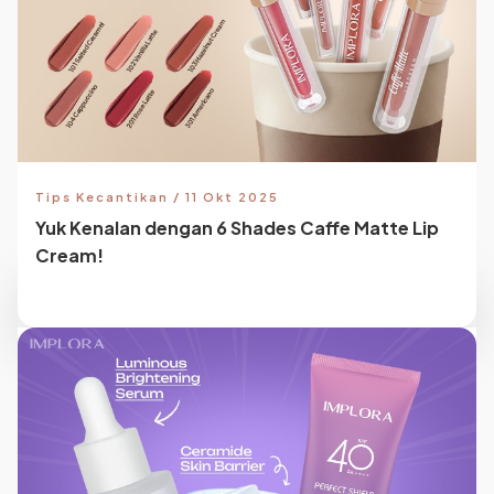
Tips Kecantikan / 11 Okt 2025
Yuk Kenalan dengan 6 Shades Caffe Matte Lip
Cream!