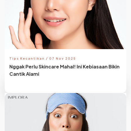
Tips Kecantikan / 07 Nov 2025
Nggak Perlu Skincare Mahal! Ini Kebiasaan Bikin
Cantik Alami