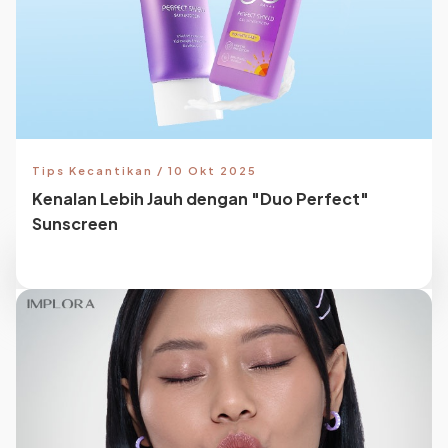
Tips Kecantikan / 10 Okt 2025
Kenalan Lebih Jauh dengan "Duo Perfect"
Sunscreen