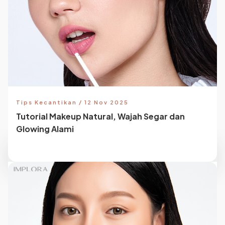
Tips Kecantikan / 12 Nov 2025
Tutorial Makeup Natural, Wajah Segar dan
Glowing Alami