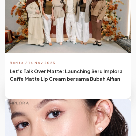
Berita / 14 Nov 2025
Let’s Talk Over Matte: Launching Seru Implora
Caffe Matte Lip Cream bersama Bubah Alfian