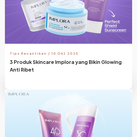
Tips Kecantikan / 10 Okt 2025
3 Produk Skincare Implora yang Bikin Glowing
Anti Ribet