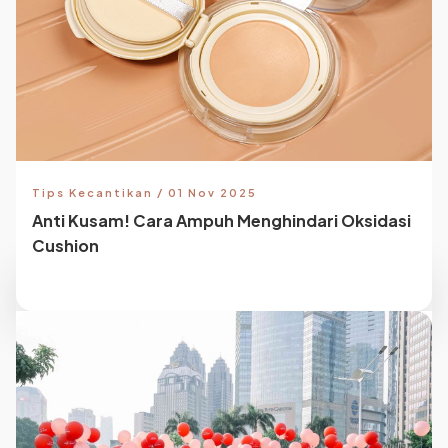
Tips Kecantikan / 01 Nov 2025
Anti Kusam! Cara Ampuh Menghindari Oksidasi
Cushion