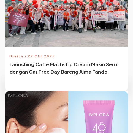
Berita / 22 Okt 2025
Launching Caffe Matte Lip Cream Makin Seru
dengan Car Free Day Bareng Alma Tando