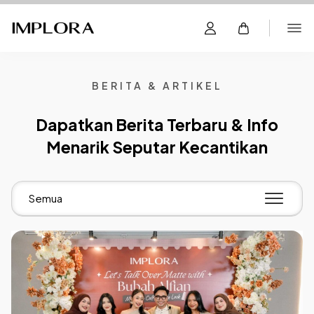
BERITA & ARTIKEL
Dapatkan Berita Terbaru & Info
Menarik Seputar Kecantikan
Semua