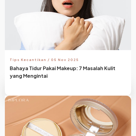
Tips Kecantikan / 05 Nov 2025
Bahaya Tidur Pakai Makeup: 7 Masalah Kulit
yang Mengintai