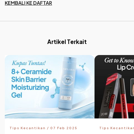
KEMBALI KE DAFTAR
Artikel Terkait
Tips Kecantikan / 07 Feb 2025
Tips Kecantika